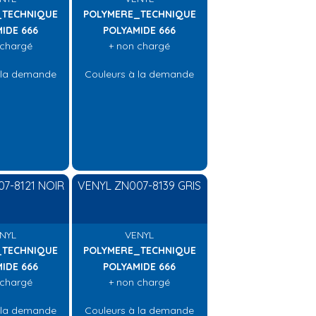
_TECHNIQUE
POLYMERE_TECHNIQUE
IDE 666
POLYAMIDE 666
 chargé
+ non chargé
 la demande
Couleurs à la demande
7-8121 NOIR
VENYL ZN007-8139 GRIS
NYL
VENYL
_TECHNIQUE
POLYMERE_TECHNIQUE
IDE 666
POLYAMIDE 666
 chargé
+ non chargé
 la demande
Couleurs à la demande