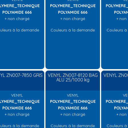
LYMERE_TECHNIQUE
POLYMERE_TECHNIQUE
POLYMERE
POLYAMIDE 666
POLYAMIDE 666
POLYAM
+ non chargé
+ non chargé
+ non
uleurs à la demande
Couleurs à la demande
Couleurs à
YL ZN007-7850 GRIS
VENYL ZN007-8120 BAG
VENYL ZN00
ALU 25/1000 kg
VENYL
VENYL
VE
LYMERE_TECHNIQUE
POLYMERE_TECHNIQUE
POLYMERE
POLYAMIDE 666
POLYAMIDE 666
POLYAM
+ non chargé
+ non chargé
+ non
uleurs à la demande
Couleurs à la demande
Couleurs à