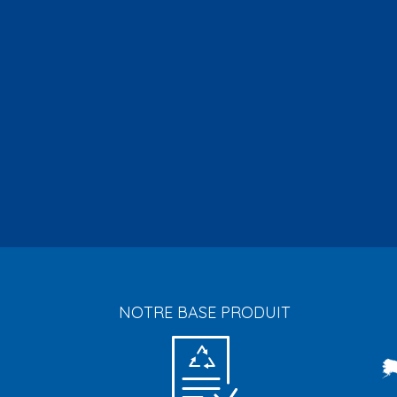
NOTRE BASE PRODUIT