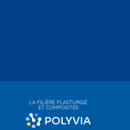
LA FILIÈRE PLASTURGIE
ET COMPOSITES