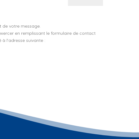
ent de votre message.
xercer en remplissant le formulaire de contact
 à l’adresse suivante :