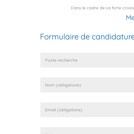
Dans le cadre de sa forte croiss
Me
Formulaire de candidatur