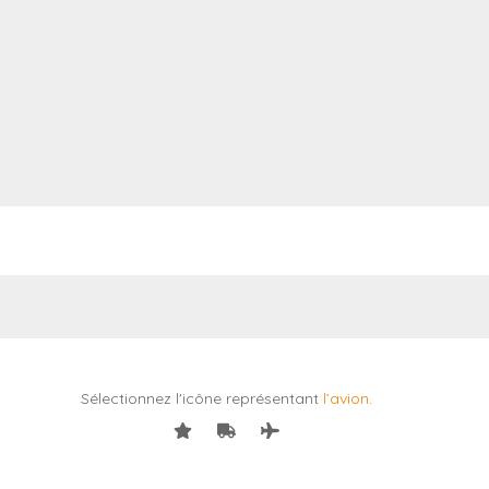
Sélectionnez l'icône représentant
l’avion
.