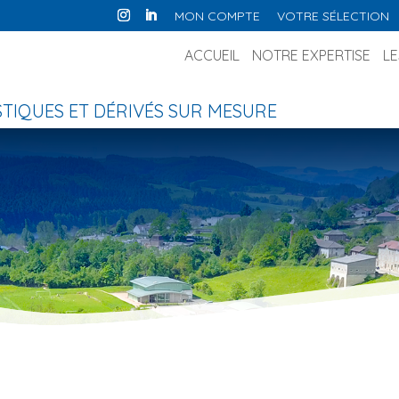
MON COMPTE
VOTRE SÉLECTION
ACCUEIL
NOTRE EXPERTISE
LE
IQUES ET DÉRIVÉS SUR MESURE