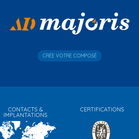
CRÉE VOTRE COMPOSÉ
CONTACTS &
CERTIFICATIONS
IMPLANTATIONS