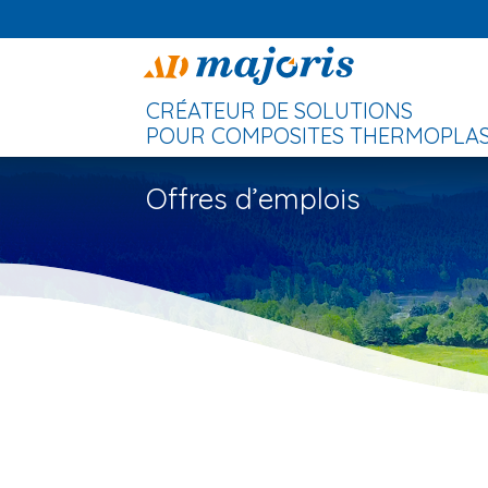
CRÉATEUR DE SOLUTIONS
POUR COMPOSITES THERMOPLAST
Offres d’emplois