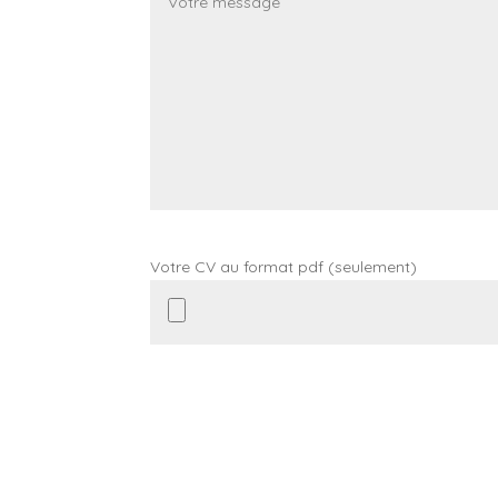
Votre CV au format pdf (seulement)