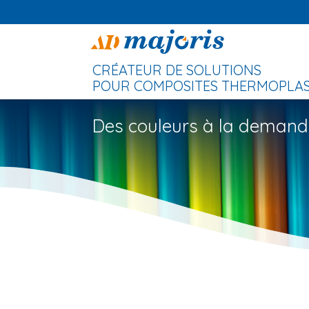
CRÉATEUR DE SOLUTIONS
POUR COMPOSITES THERMOPLAST
Des couleurs à la deman