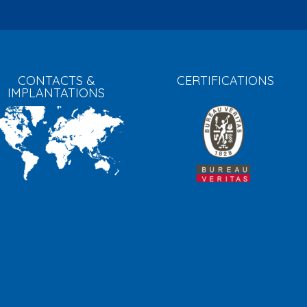
CONTACTS &
CERTIFICATIONS
IMPLANTATIONS