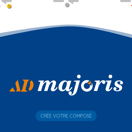
CRÉE VOTRE COMPOSÉ