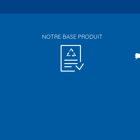
NOTRE BASE PRODUIT