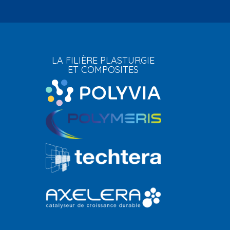
LA FILIÈRE PLASTURGIE
ET COMPOSITES