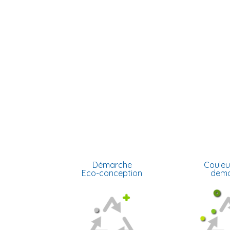
Démarche
Couleu
Eco-conception
dem