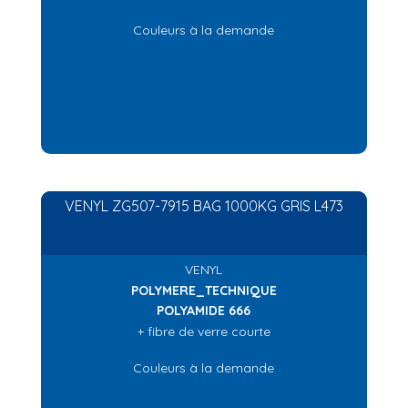
Couleurs à la demande
VENYL ZG507-7915 BAG 1000KG GRIS L473
VENYL
POLYMERE_TECHNIQUE
POLYAMIDE 666
+ fibre de verre courte
Couleurs à la demande