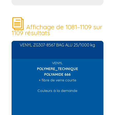
Affichage de 1081–1109 sur
1109 résultats
VENYL ZG307-8567 BAG ALU 25/1000 kg
VENYL
POLYMERE_TECHNIQUE
POLYAMIDE 666
+ fibre de verre courte
Couleurs à la demande