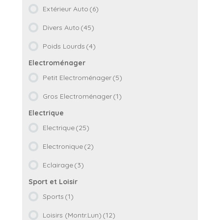
Extérieur Auto
(6)
Divers Auto
(45)
Poids Lourds
(4)
Petit Electroménager
(5)
Gros Electroménager
(1)
Electrique
(25)
Electronique
(2)
Eclairage
(3)
Sports
(1)
Loisirs (Montr.Lun)
(12)