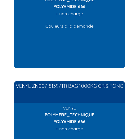
POLYAMIDE 666
+ non chargé
Couleurs à la demande
VENYL ZN007-8139/TR BAG 1000KG GRIS FONC
VENYL
POLYMERE_TECHNIQUE
POLYAMIDE 666
+ non chargé