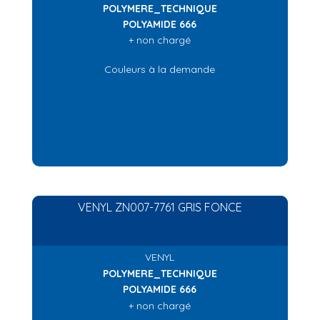
POLYMERE_TECHNIQUE
POLYAMIDE 666
+ non chargé
Couleurs à la demande
VENYL ZN007-7761 GRIS FONCE
VENYL
POLYMERE_TECHNIQUE
POLYAMIDE 666
+ non chargé