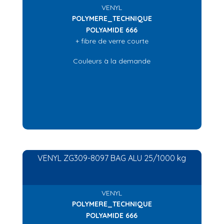
VENYL
POLYMERE_TECHNIQUE
POLYAMIDE 666
+ fibre de verre courte
Couleurs à la demande
VENYL ZG309-8097 BAG ALU 25/1000 kg
VENYL
POLYMERE_TECHNIQUE
POLYAMIDE 666