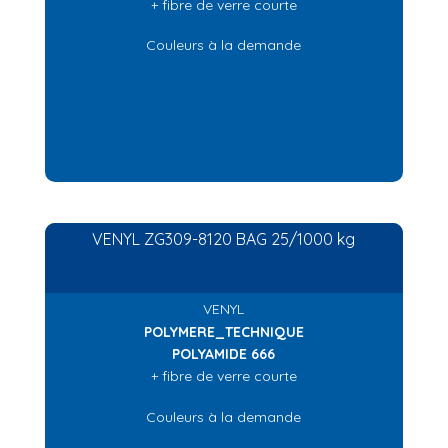
+ fibre de verre courte
Couleurs à la demande
VENYL ZG309-8120 BAG 25/1000 kg
VENYL
POLYMERE_TECHNIQUE
POLYAMIDE 666
+ fibre de verre courte
Couleurs à la demande