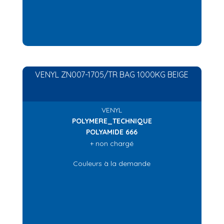
VENYL ZN007-1705/TR BAG 1000KG BEIGE
VENYL
POLYMERE_TECHNIQUE
POLYAMIDE 666
+ non chargé
Couleurs à la demande