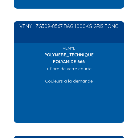
VENYL ZG309-8567 BAG 1000KG GRIS FONC
VENYL
POLYMERE_TECHNIQUE
POLYAMIDE 666
+ fibre de verre courte
Couleurs à la demande