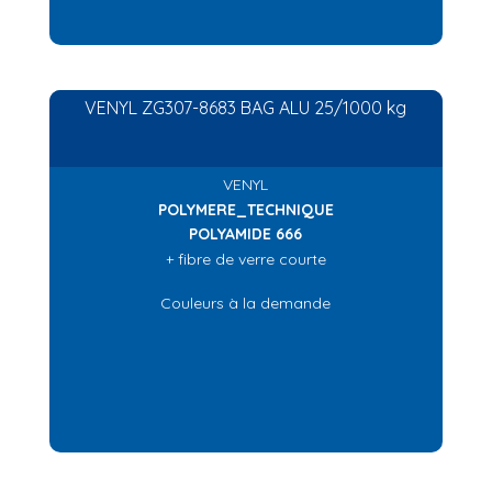
VENYL ZG307-8683 BAG ALU 25/1000 kg
VENYL
POLYMERE_TECHNIQUE
POLYAMIDE 666
+ fibre de verre courte
Couleurs à la demande