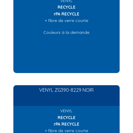
VENYL
RECYCLE
rPA RECYCLE
+ fibre de verre courte
Couleurs à la demande
VENYL ZG390-8229 NOIR
VENYL
RECYCLE
rPA RECYCLE
+ fibre de verre courte