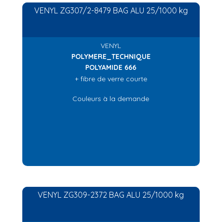
VENYL ZG307/2-8479 BAG ALU 25/1000 kg
VENYL
POLYMERE_TECHNIQUE
POLYAMIDE 666
+ fibre de verre courte
Couleurs à la demande
VENYL ZG309-2372 BAG ALU 25/1000 kg