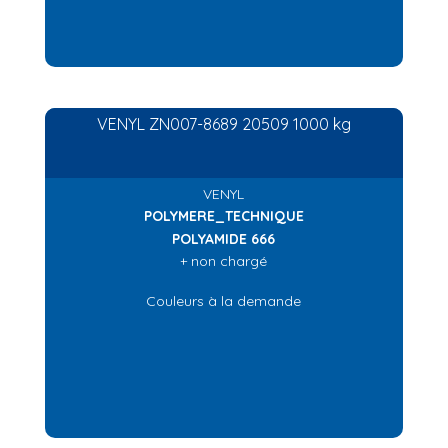
VENYL ZN007-8689 20509 1000 kg
VENYL
POLYMERE_TECHNIQUE
POLYAMIDE 666
+ non chargé
Couleurs à la demande