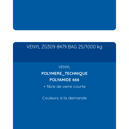
VENYL ZG309-8479 BAG 25/1000 kg
VENYL
POLYMERE_TECHNIQUE
POLYAMIDE 666
+ fibre de verre courte
Couleurs à la demande