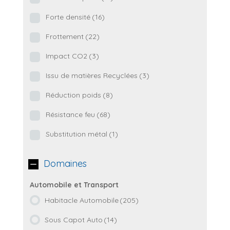
Forte densité
(16)
Frottement
(22)
Impact CO2
(3)
Issu de matières Recyclées
(3)
Réduction poids
(8)
Résistance feu
(68)
Substitution métal
(1)
Domaines
Habitacle Automobile
(205)
Sous Capot Auto
(14)