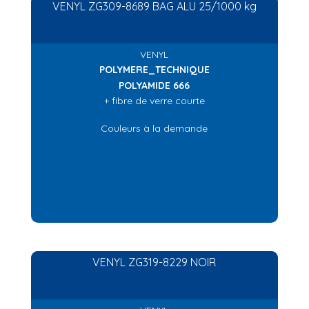
VENYL ZG309-8689 BAG ALU 25/1000 kg
VENYL
POLYMERE_TECHNIQUE
POLYAMIDE 666
+ fibre de verre courte
Couleurs à la demande
VENYL ZG319-8229 NOIR