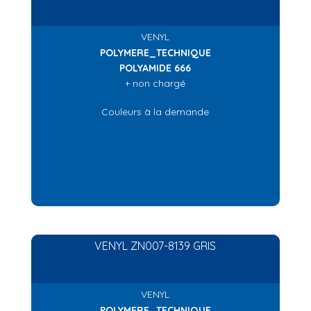
VENYL
POLYMERE_TECHNIQUE
POLYAMIDE 666
+ non chargé
Couleurs à la demande
VENYL ZN007-8139 GRIS
VENYL
POLYMERE_TECHNIQUE