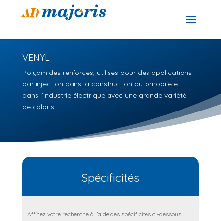
VENYL
Polyamides renforcés, utilisés pour des applications
par injection dans la construction automobile et
dans l’industrie électrique avec une grande variété
de coloris.
Spécificités
Affinez votre recherche à l’aide des spécificités ci-dessous