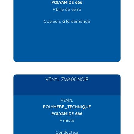
POLYAMIDE 666
+ bille de verre
Couleurs à la demande
VENYL ZW406 NOIR
VENYL
POLYMERE_TECHNIQUE
POLYAMIDE 666
+ mixte
Conducteur