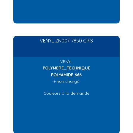
VENYL ZN007-7850 GRIS
VENYL
POLYMERE_TECHNIQUE
POLYAMIDE 666
+ non chargé
Couleurs à la demande