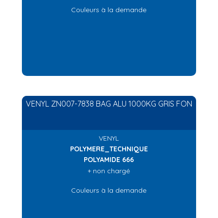
Couleurs à la demande
VENYL ZN007-7838 BAG ALU 1000KG GRIS FON
VENYL
POLYMERE_TECHNIQUE
POLYAMIDE 666
+ non chargé
Couleurs à la demande