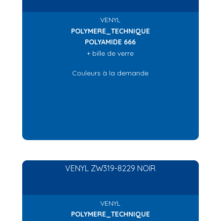
VENYL
POLYMERE_TECHNIQUE
POLYAMIDE 666
+ bille de verre
Couleurs à la demande
VENYL ZW319-8229 NOIR
VENYL
POLYMERE_TECHNIQUE