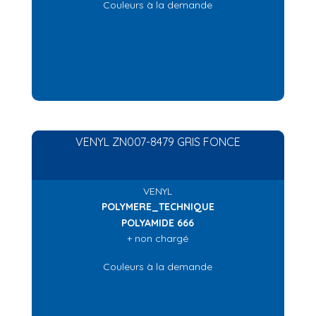
Couleurs à la demande
VENYL ZN007-8479 GRIS FONCE
VENYL
POLYMERE_TECHNIQUE
POLYAMIDE 666
+ non chargé
Couleurs à la demande