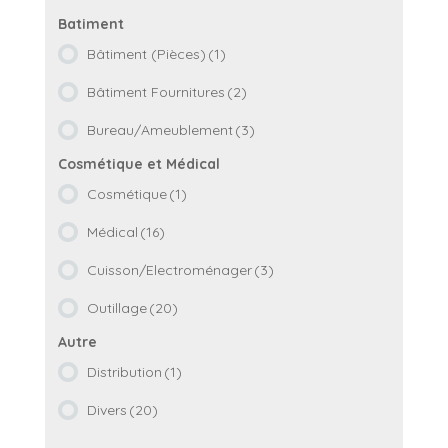
Bâtiment (Pièces)
(1)
Bâtiment Fournitures
(2)
Bureau/Ameublement
(3)
Cosmétique
(1)
Médical
(16)
Cuisson/Electroménager
(3)
Outillage
(20)
Distribution
(1)
Divers
(20)