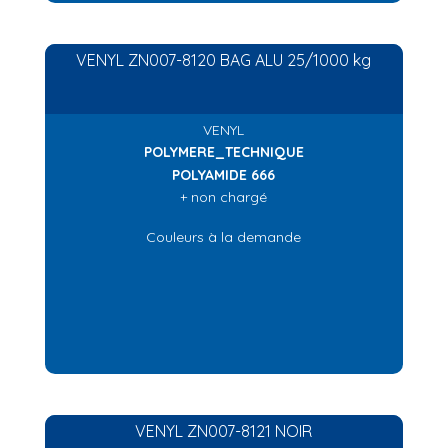
VENYL ZN007-8120 BAG ALU 25/1000 kg
VENYL
POLYMERE_TECHNIQUE
POLYAMIDE 666
+ non chargé
Couleurs à la demande
VENYL ZN007-8121 NOIR