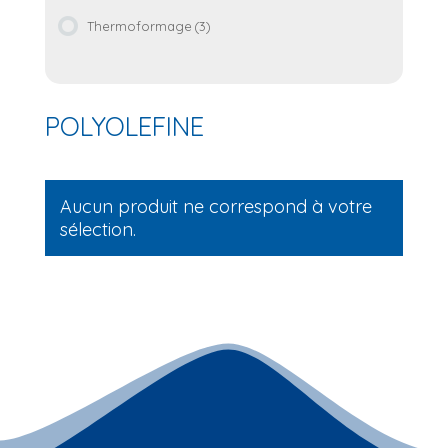
Thermoformage
(3)
POLYOLEFINE
Aucun produit ne correspond à votre
sélection.