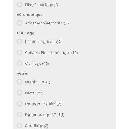
Film/Emballage
(1)
Armement/Aéronaut.
(6)
Materiel Agricole
(17)
Cuisson/Electroménager
(30)
Outillage
(46)
Distribution
(1)
Divers
(57)
Extrusion Profilés
(2)
Rotomoulage ADM
(1)
Soufflage
(2)