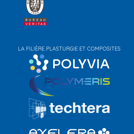
LA FILIÈRE PLASTURGIE ET COMPOSITES