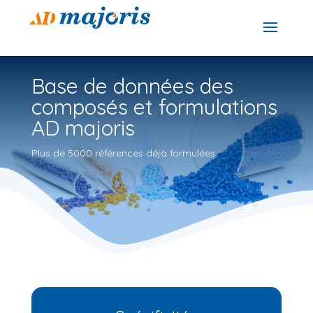
Base de données des
composés et formulations
AD majoris
Plus de 5000 références déjà formulées