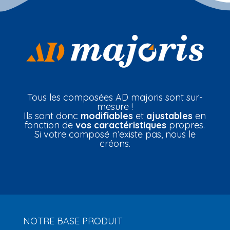
Tous les composées AD majoris sont sur-
mesure !
Ils sont donc
modifiables
et
ajustables
en
fonction de
vos caractéristiques
propres.
Si votre composé n’existe pas, nous le
créons.
NOTRE BASE PRODUIT