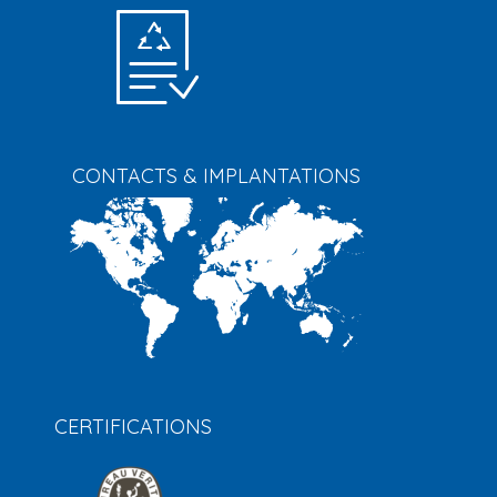
CONTACTS & IMPLANTATIONS
CERTIFICATIONS