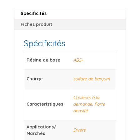
Spécificités
Fiches produit
Spécificités
Résine de base
ABS-
Charge
sulfate de baryum
Couleurs à la
Caracteristiques
demande
,
Forte
densité
Applications/
Divers
Marchés