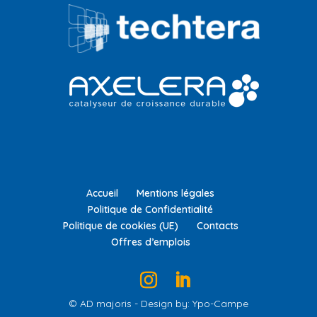
Accueil
Mentions légales
Politique de Confidentialité
Politique de cookies (UE)
Contacts
Offres d’emplois
© AD majoris - Design by: Ypo-Campe