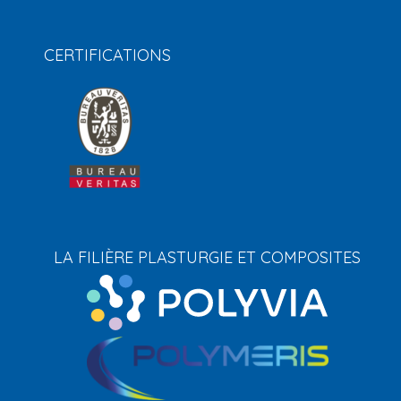
CERTIFICATIONS
LA FILIÈRE PLASTURGIE ET COMPOSITES