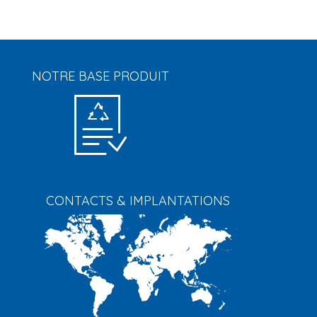
NOTRE BASE PRODUIT
CONTACTS & IMPLANTATIONS