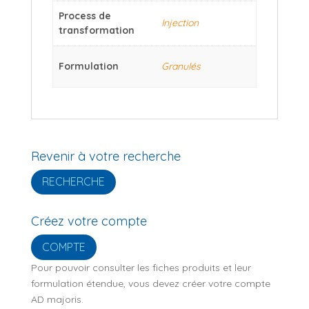
Process de
Injection
transformation
Formulation
Granulés
Revenir à votre recherche
RECHERCHE
Créez votre compte
COMPTE
Pour pouvoir consulter les fiches produits et leur
formulation étendue, vous devez créer votre compte
AD majoris.