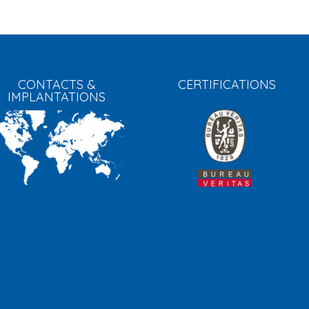
CONTACTS &
CERTIFICATIONS
IMPLANTATIONS