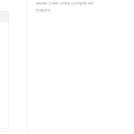
devez créer votre compte AD
majoris.