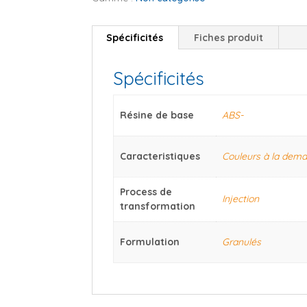
Spécificités
Fiches produit
Spécificités
Résine de base
ABS-
Caracteristiques
Couleurs à la dem
Process de
Injection
transformation
Formulation
Granulés