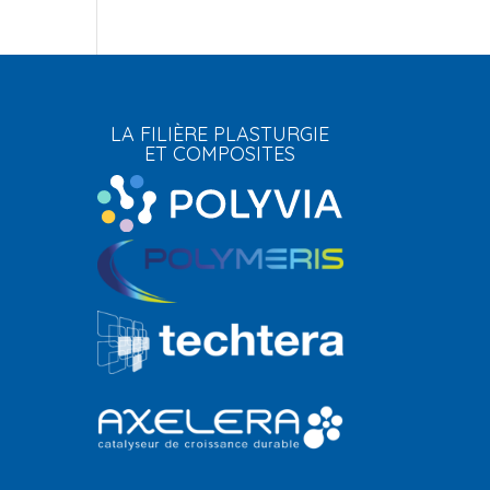
LA FILIÈRE PLASTURGIE
ET COMPOSITES