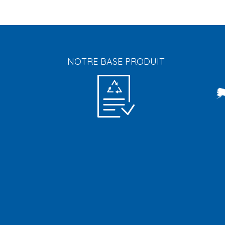
NOTRE BASE PRODUIT