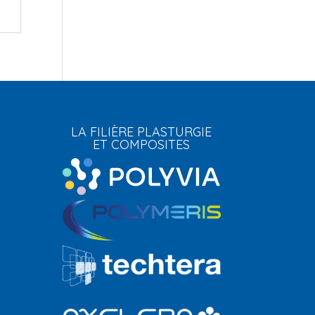
LA FILIÈRE PLASTURGIE
ET COMPOSITES