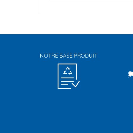
NOTRE BASE PRODUIT