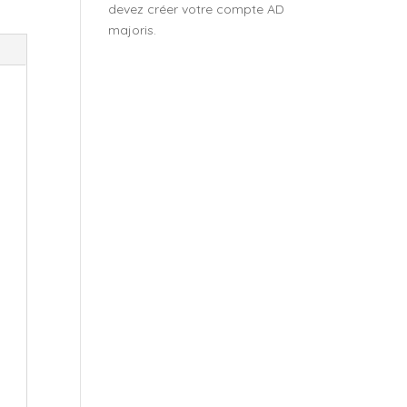
devez créer votre compte AD
majoris.