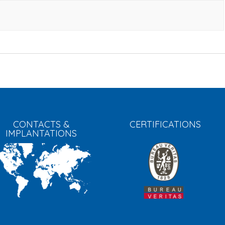
CONTACTS &
CERTIFICATIONS
IMPLANTATIONS