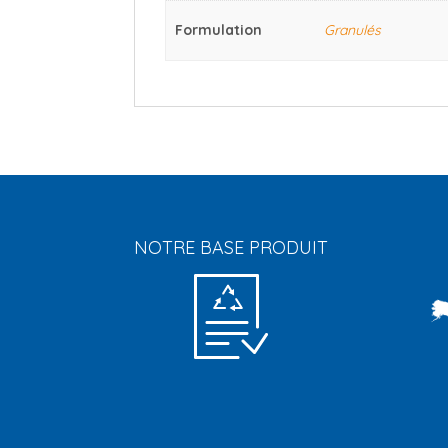
Formulation
Granulés
NOTRE BASE PRODUIT