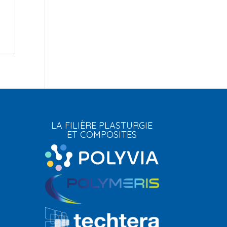
LA FILIÈRE PLASTURGIE
ET COMPOSITES