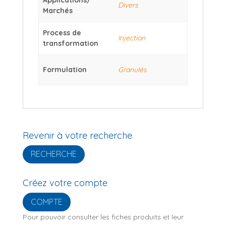
Divers
Marchés
Process de
Injection
transformation
Formulation
Granulés
Revenir à votre recherche
RECHERCHE
Créez votre compte
COMPTE
Pour pouvoir consulter les fiches produits et leur