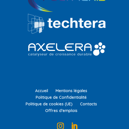
Accueil
Mentions légales
Politique de Confidentialité
Politique de cookies (UE)
Contacts
Offres d’emplois