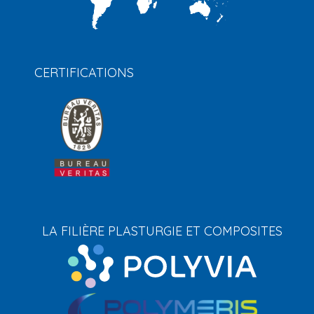
CERTIFICATIONS
LA FILIÈRE PLASTURGIE ET COMPOSITES