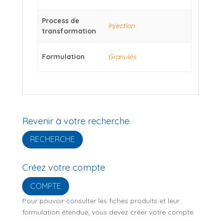
Process de
Injection
transformation
Formulation
Granulés
Revenir à votre recherche
RECHERCHE
Créez votre compte
COMPTE
Pour pouvoir consulter les fiches produits et leur
formulation étendue, vous devez créer votre compte