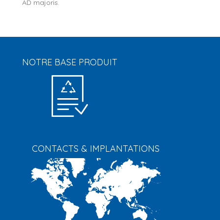
AD majoris.
NOTRE BASE PRODUIT
CONTACTS & IMPLANTATIONS