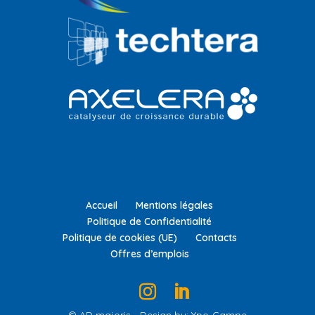
Accueil
Mentions légales
Politique de Confidentialité
Politique de cookies (UE)
Contacts
Offres d’emplois