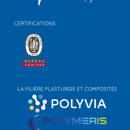
CERTIFICATIONS
LA FILIÈRE PLASTURGIE ET COMPOSITES