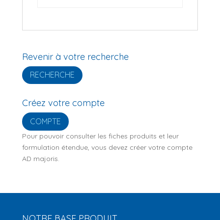
Revenir à votre recherche
RECHERCHE
Créez votre compte
COMPTE
Pour pouvoir consulter les fiches produits et leur
formulation étendue, vous devez créer votre compte
AD majoris.
NOTRE BASE PRODUIT