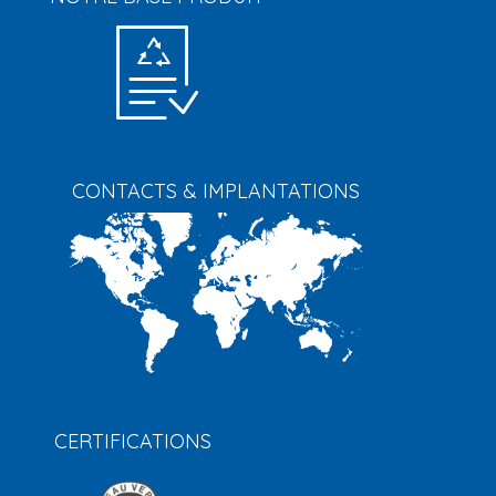
CONTACTS & IMPLANTATIONS
CERTIFICATIONS