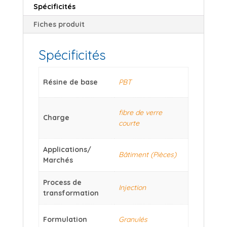
Spécificités
Fiches produit
Spécificités
Résine de base
PBT
fibre de verre
Charge
courte
Applications/
Bâtiment (Pièces)
Marchés
Process de
Injection
transformation
Formulation
Granulés