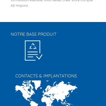
AD majoris.
NOTRE BASE PRODUIT
CONTACTS & IMPLANTATIONS