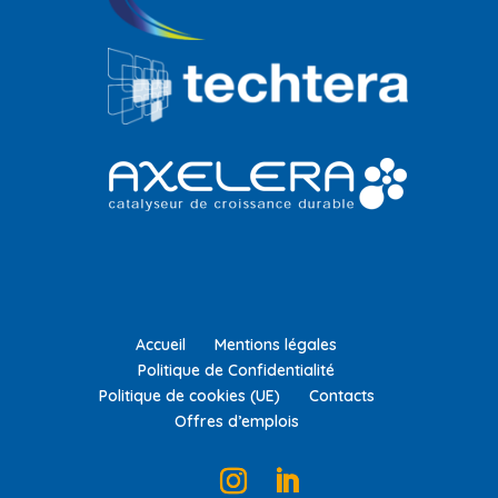
Accueil
Mentions légales
Politique de Confidentialité
Politique de cookies (UE)
Contacts
Offres d’emplois