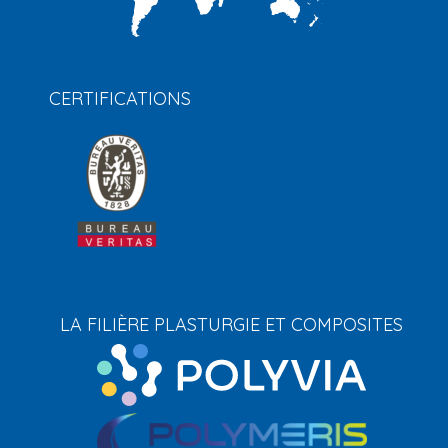
CERTIFICATIONS
LA FILIÈRE PLASTURGIE ET COMPOSITES