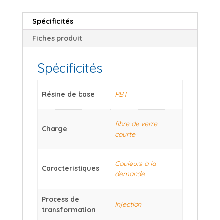
Spécificités
Fiches produit
Spécificités
Résine de base
PBT
fibre de verre
Charge
courte
Couleurs à la
Caracteristiques
demande
Process de
Injection
transformation