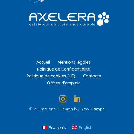
Accueil
Mentions légales
Politique de Confidentialité
Politique de cookies (UE)
Contacts
Offres d’emplois
© AD majoris - Design by: Ypo-Campe
Français
English