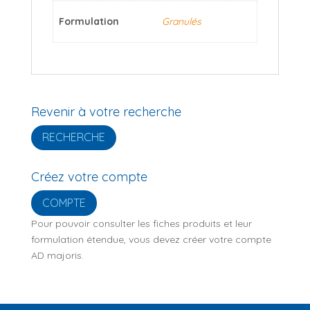
Formulation
Granulés
Revenir à votre recherche
RECHERCHE
Créez votre compte
COMPTE
Pour pouvoir consulter les fiches produits et leur
formulation étendue, vous devez créer votre compte
AD majoris.