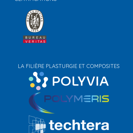
LA FILIÈRE PLASTURGIE ET COMPOSITES