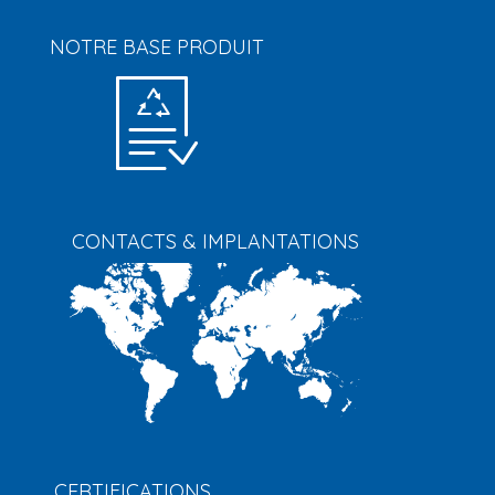
NOTRE BASE PRODUIT
CONTACTS & IMPLANTATIONS
CERTIFICATIONS