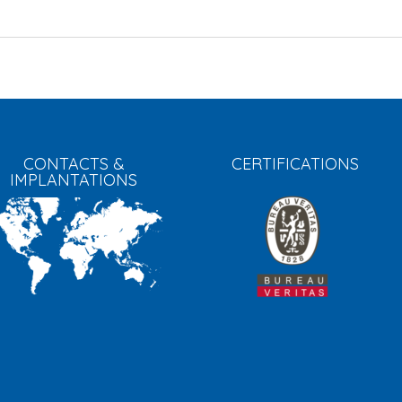
CONTACTS &
CERTIFICATIONS
IMPLANTATIONS