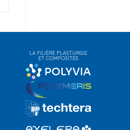
LA FILIÈRE PLASTURGIE
ET COMPOSITES