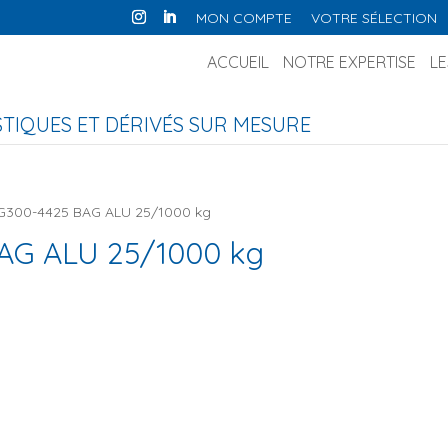
MON COMPTE
VOTRE SÉLECTION
ACCUEIL
NOTRE EXPERTISE
LE
IQUES ET DÉRIVÉS SUR MESURE
G300-4425 BAG ALU 25/1000 kg
AG ALU 25/1000 kg