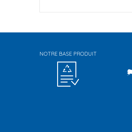
NOTRE BASE PRODUIT