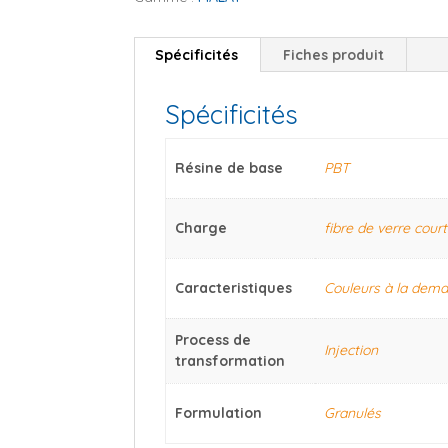
Spécificités
Fiches produit
Spécificités
Résine de base
PBT
Charge
fibre de verre cour
Caracteristiques
Couleurs à la dem
Process de
Injection
transformation
Formulation
Granulés