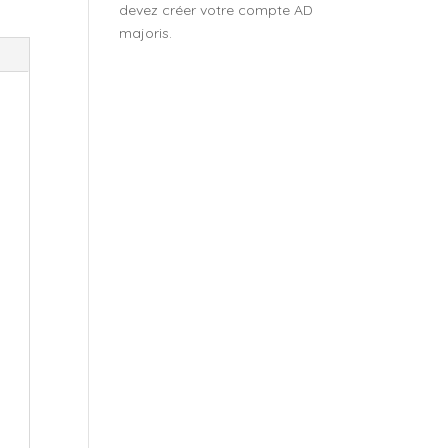
devez créer votre compte AD
majoris.