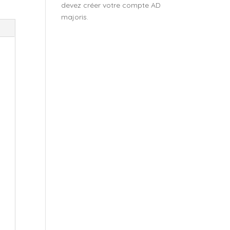
devez créer votre compte AD
majoris.