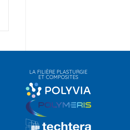
LA FILIÈRE PLASTURGIE
ET COMPOSITES