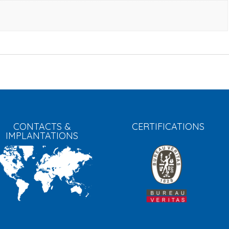
CONTACTS &
CERTIFICATIONS
IMPLANTATIONS