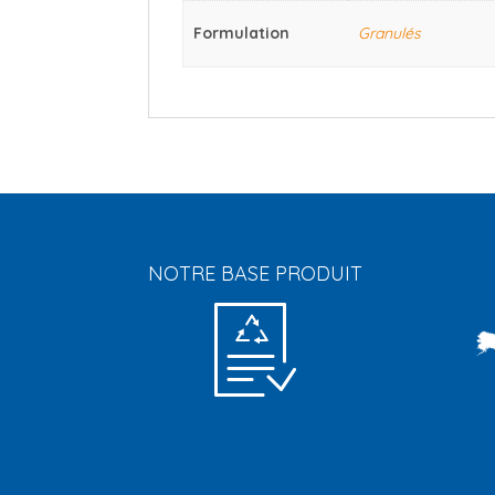
Formulation
Granulés
NOTRE BASE PRODUIT