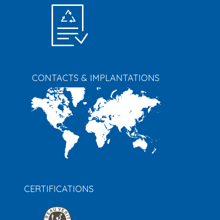
CONTACTS & IMPLANTATIONS
CERTIFICATIONS