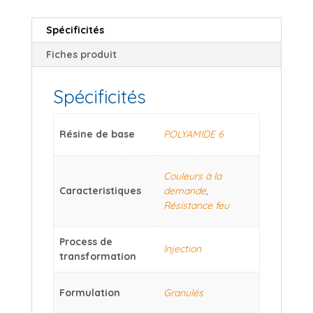
Spécificités
Fiches produit
Spécificités
Résine de base
POLYAMIDE 6
Couleurs à la
Caracteristiques
demande
,
Résistance feu
Process de
Injection
transformation
Formulation
Granulés