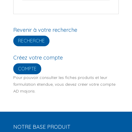
Revenir à votre recherche
RECHERCHE
Créez votre compte
COMPTE
Pour pouvoir consulter les fiches produits et leur
formulation étendue, vous devez créer votre compte
AD majoris.
NOTRE BASE PRODUIT