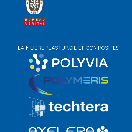
LA FILIÈRE PLASTURGIE ET COMPOSITES