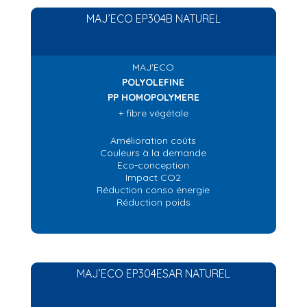
MAJ’ECO EP304B NATUREL
MAJ'ECO
POLYOLEFINE
PP HOMOPOLYMERE
+ fibre végétale
Amélioration coûts
Couleurs à la demande
Eco-conception
Impact CO2
Réduction conso énergie
Réduction poids
MAJ’ECO EP304ESAR NATUREL