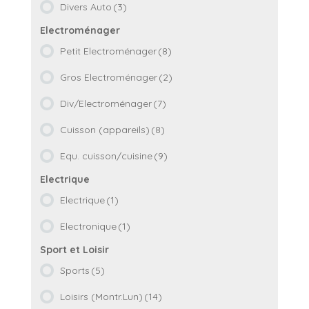
Divers Auto
(3)
Petit Electroménager
(8)
Gros Electroménager
(2)
Div/Electroménager
(7)
Cuisson (appareils)
(8)
Equ. cuisson/cuisine
(9)
Electrique
(1)
Electronique
(1)
Sports
(5)
Loisirs (Montr.Lun)
(14)