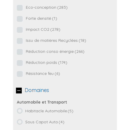
Eco-conception
(283)
Forte densité
(1)
Impact CO2
(278)
Issu de matières Recyclées
(18)
Réduction conso énergie
(266)
Réduction poids
(174)
Résistance feu
(6)
Domaines
Habitacle Automobile
(5)
Sous Capot Auto
(4)