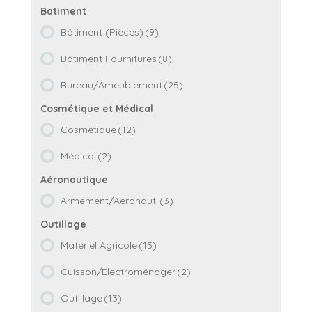
Bâtiment (Pièces)
(9)
Bâtiment Fournitures
(8)
Bureau/Ameublement
(25)
Cosmétique
(12)
Médical
(2)
Armement/Aéronaut.
(3)
Materiel Agricole
(15)
Cuisson/Electroménager
(2)
Outillage
(13)