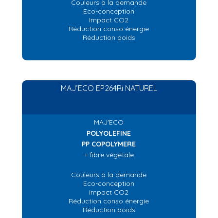
Couleurs à la demande
Eco-conception
Impact CO2
Réduction conso énergie
Réduction poids
MAJ’ECO EP264Ri NATUREL
MAJ'ECO
POLYOLEFINE
PP COPOLYMERE
+ fibre végétale
Couleurs à la demande
Eco-conception
Impact CO2
Réduction conso énergie
Réduction poids