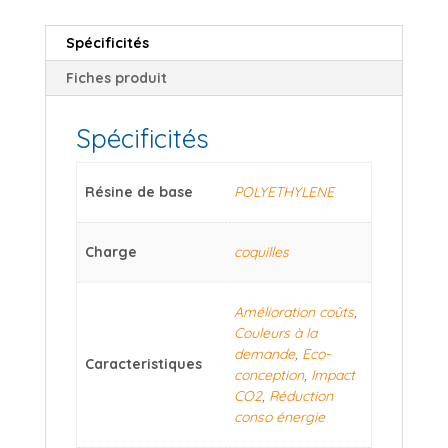
Spécificités
Fiches produit
Spécificités
Résine de base
POLYETHYLENE
Charge
coquilles
Amélioration coûts
,
Couleurs à la
demande
,
Eco-
Caracteristiques
conception
,
Impact
CO2
,
Réduction
conso énergie