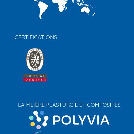
CERTIFICATIONS
LA FILIÈRE PLASTURGIE ET COMPOSITES