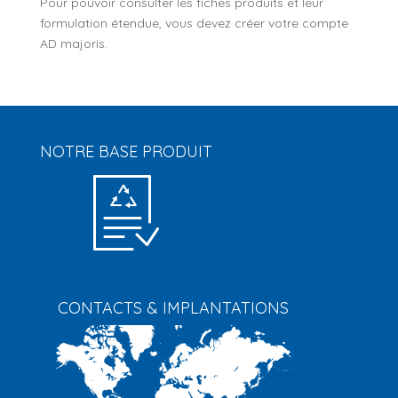
Pour pouvoir consulter les fiches produits et leur
formulation étendue, vous devez créer votre compte
AD majoris.
NOTRE BASE PRODUIT
CONTACTS & IMPLANTATIONS