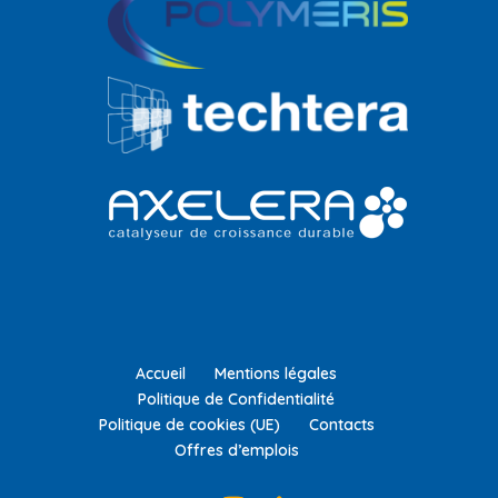
Accueil
Mentions légales
Politique de Confidentialité
Politique de cookies (UE)
Contacts
Offres d’emplois