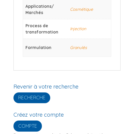
Applications/
Cosmétique
Marchés
Process de
Injection
transformation
Formulation
Granulés
Revenir à votre recherche
RECHERCHE
Créez votre compte
COMPTE