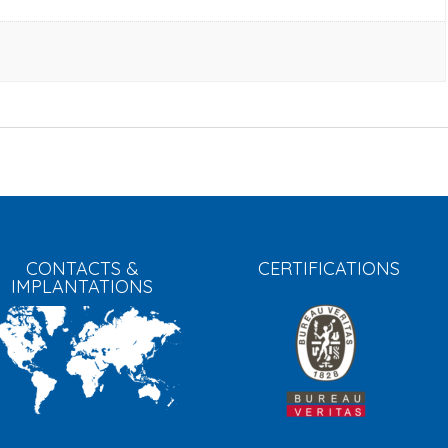
CONTACTS &
CERTIFICATIONS
IMPLANTATIONS