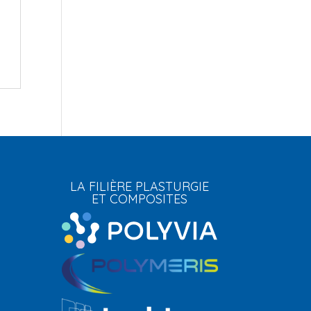
LA FILIÈRE PLASTURGIE
ET COMPOSITES