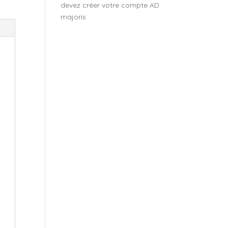
devez créer votre compte AD
majoris.