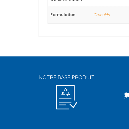
Formulation
Granulés
NOTRE BASE PRODUIT