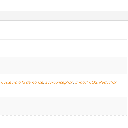
,
Couleurs à la demande
,
Eco-conception
,
Impact CO2
,
Réduction