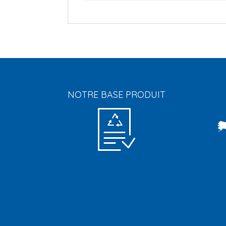
NOTRE BASE PRODUIT