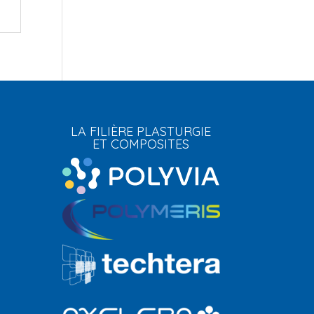
LA FILIÈRE PLASTURGIE
ET COMPOSITES