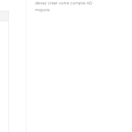
devez créer votre compte AD
majoris.