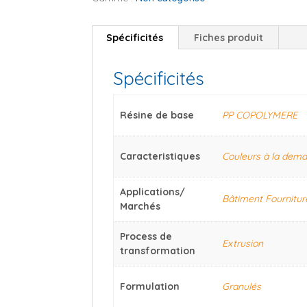
Spécificités
Fiches produit
Spécificités
Résine de base
PP COPOLYMERE
Caracteristiques
Couleurs à la dem
Applications/
Bâtiment Fournitur
Marchés
Process de
Extrusion
transformation
Formulation
Granulés