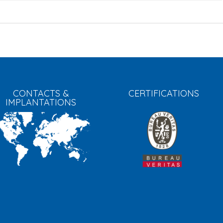
CONTACTS &
CERTIFICATIONS
IMPLANTATIONS