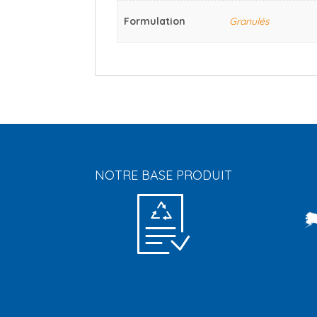
Formulation
Granulés
NOTRE BASE PRODUIT