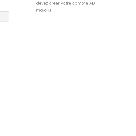
devez créer votre compte AD
majoris.