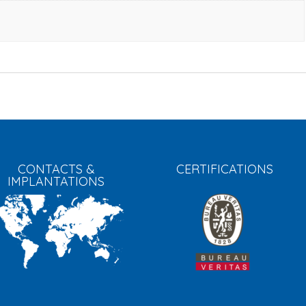
CONTACTS &
CERTIFICATIONS
IMPLANTATIONS