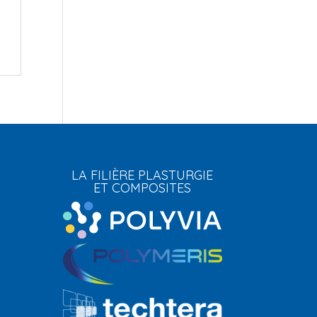
LA FILIÈRE PLASTURGIE
ET COMPOSITES