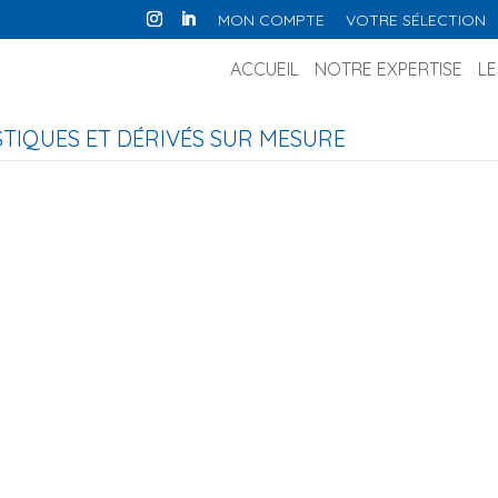
MON COMPTE
VOTRE SÉLECTION
ACCUEIL
NOTRE EXPERTISE
LE
IQUES ET DÉRIVÉS SUR MESURE