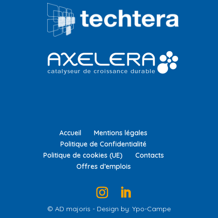
Accueil
Mentions légales
Politique de Confidentialité
Politique de cookies (UE)
Contacts
Offres d’emplois
© AD majoris - Design by: Ypo-Campe