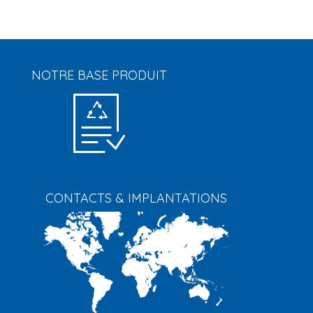
NOTRE BASE PRODUIT
CONTACTS & IMPLANTATIONS