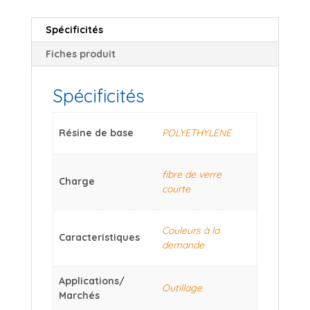
Spécificités
Fiches produit
Spécificités
Résine de base
POLYETHYLENE
fibre de verre
Charge
courte
Couleurs à la
Caracteristiques
demande
Applications/
Outillage
Marchés