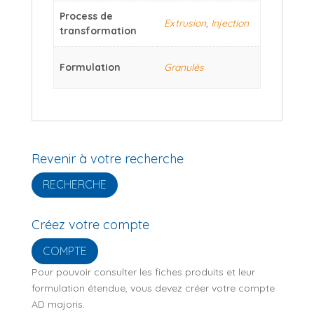
Process de
Extrusion
,
Injection
transformation
Formulation
Granulés
Revenir à votre recherche
RECHERCHE
Créez votre compte
COMPTE
Pour pouvoir consulter les fiches produits et leur
formulation étendue, vous devez créer votre compte
AD majoris.