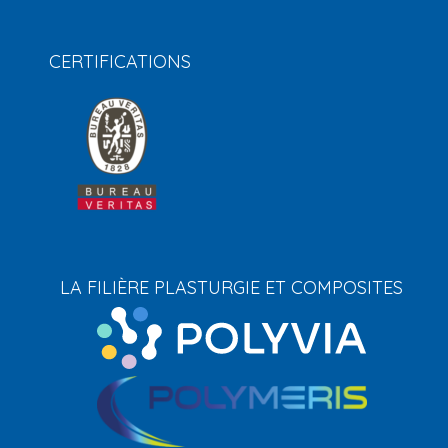
CERTIFICATIONS
LA FILIÈRE PLASTURGIE ET COMPOSITES