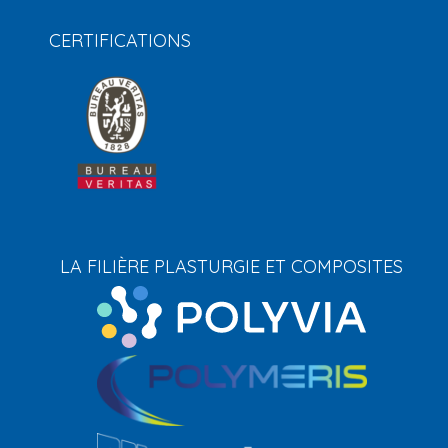
CERTIFICATIONS
LA FILIÈRE PLASTURGIE ET COMPOSITES