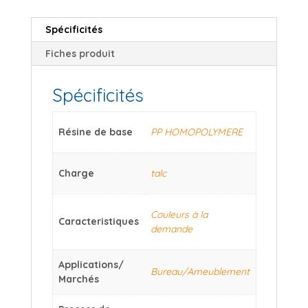
Spécificités
Fiches produit
Spécificités
Résine de base
PP HOMOPOLYMERE
Charge
talc
Couleurs à la
Caracteristiques
demande
Applications/
Bureau/Ameublement
Marchés