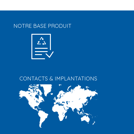
NOTRE BASE PRODUIT
CONTACTS & IMPLANTATIONS