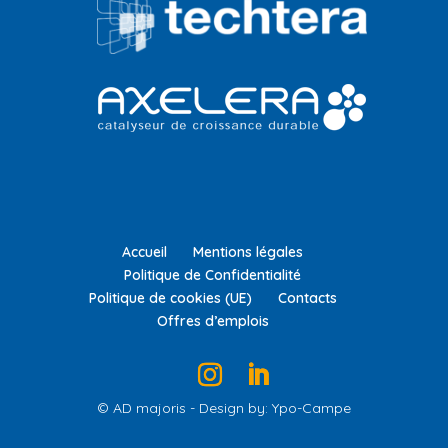
Accueil
Mentions légales
Politique de Confidentialité
Politique de cookies (UE)
Contacts
Offres d’emplois
© AD majoris - Design by: Ypo-Campe