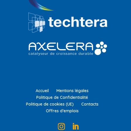
Accueil
Mentions légales
Politique de Confidentialité
Politique de cookies (UE)
Contacts
Offres d’emplois