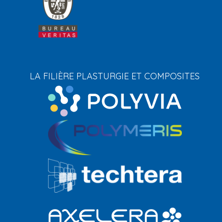
LA FILIÈRE PLASTURGIE ET COMPOSITES