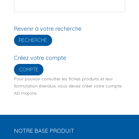
Revenir à votre recherche
RECHERCHE
Créez votre compte
COMPTE
Pour pouvoir consulter les fiches produits et leur
formulation étendue, vous devez créer votre compte
AD majoris.
NOTRE BASE PRODUIT