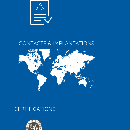
CONTACTS & IMPLANTATIONS
CERTIFICATIONS