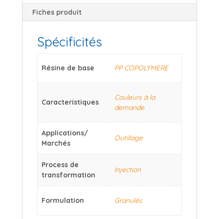
Fiches produit
Spécificités
Résine de base
PP COPOLYMERE
Couleurs à la
Caracteristiques
demande
Applications/
Outillage
Marchés
Process de
Injection
transformation
Formulation
Granulés