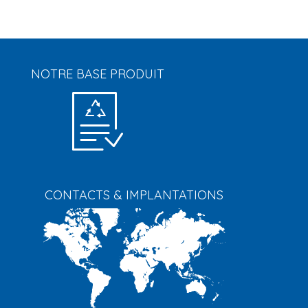
NOTRE BASE PRODUIT
CONTACTS & IMPLANTATIONS