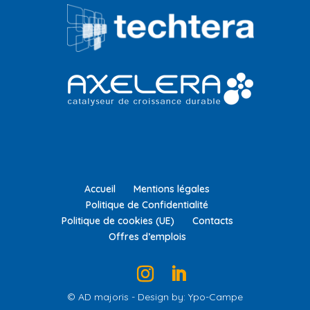
Accueil
Mentions légales
Politique de Confidentialité
Politique de cookies (UE)
Contacts
Offres d’emplois
© AD majoris - Design by: Ypo-Campe