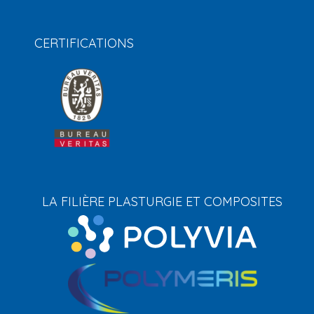
CERTIFICATIONS
LA FILIÈRE PLASTURGIE ET COMPOSITES