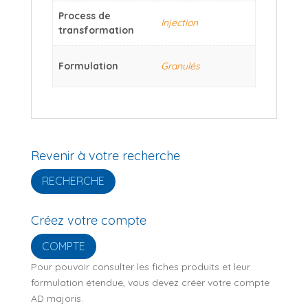
Process de
Injection
transformation
Formulation
Granulés
Revenir à votre recherche
RECHERCHE
Créez votre compte
COMPTE
Pour pouvoir consulter les fiches produits et leur
formulation étendue, vous devez créer votre compte
AD majoris.