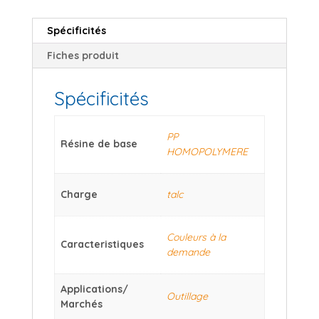
Spécificités
Fiches produit
Spécificités
PP
Résine de base
HOMOPOLYMERE
Charge
talc
Couleurs à la
Caracteristiques
demande
Applications/
Outillage
Marchés