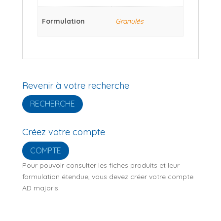
Formulation
Granulés
Revenir à votre recherche
RECHERCHE
Créez votre compte
COMPTE
Pour pouvoir consulter les fiches produits et leur
formulation étendue, vous devez créer votre compte
AD majoris.