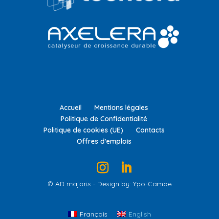
Accueil
Mentions légales
Politique de Confidentialité
Politique de cookies (UE)
Contacts
Offres d’emplois
© AD majoris - Design by: Ypo-Campe
Français
English