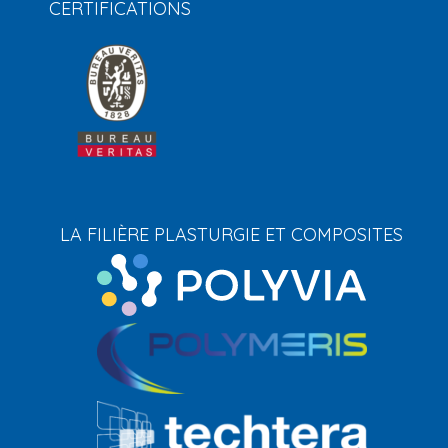
CERTIFICATIONS
LA FILIÈRE PLASTURGIE ET COMPOSITES