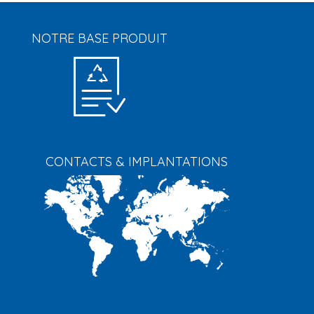
NOTRE BASE PRODUIT
CONTACTS & IMPLANTATIONS