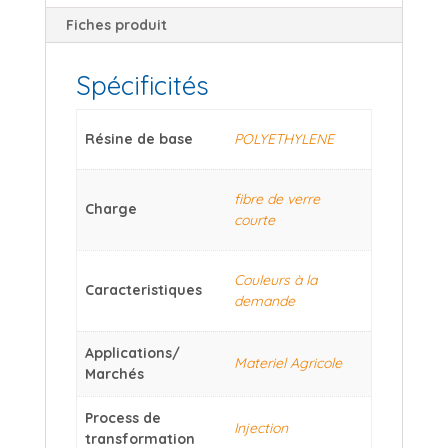
Fiches produit
Spécificités
Résine de base
POLYETHYLENE
fibre de verre
Charge
courte
Couleurs à la
Caracteristiques
demande
Applications/
Materiel Agricole
Marchés
Process de
Injection
transformation