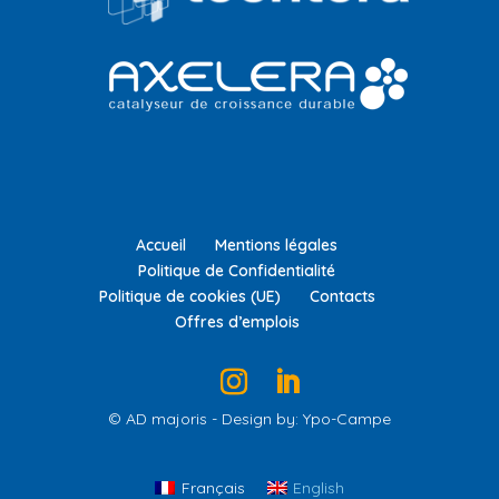
Accueil
Mentions légales
Politique de Confidentialité
Politique de cookies (UE)
Contacts
Offres d’emplois
© AD majoris - Design by: Ypo-Campe
Français
English