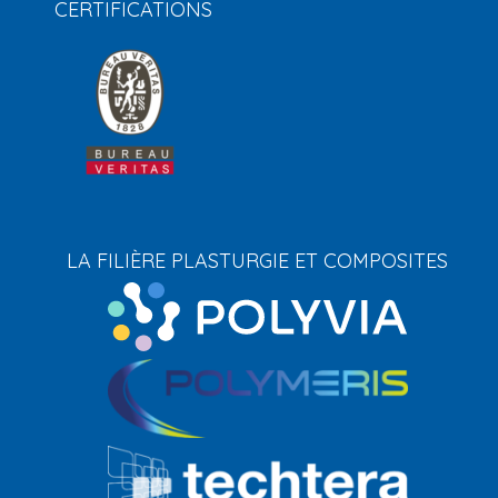
CERTIFICATIONS
LA FILIÈRE PLASTURGIE ET COMPOSITES