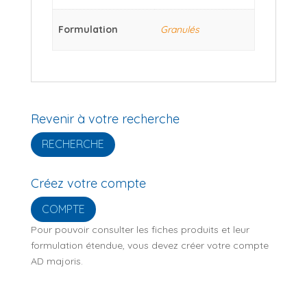
Formulation
Granulés
Revenir à votre recherche
RECHERCHE
Créez votre compte
COMPTE
Pour pouvoir consulter les fiches produits et leur
formulation étendue, vous devez créer votre compte
AD majoris.