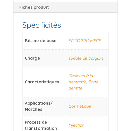
Fiches produit
Spécificités
Résine de base
PP COPOLYMERE
Charge
sulfate de baryum
Couleurs à la
Caracteristiques
demande
,
Forte
densité
Applications/
Cosmétique
Marchés
Process de
Injection
transformation