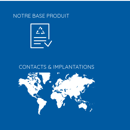
NOTRE BASE PRODUIT
CONTACTS & IMPLANTATIONS