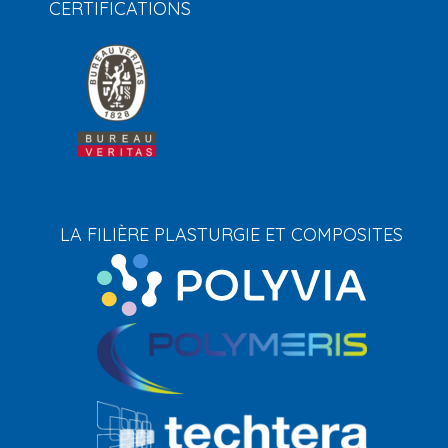
CERTIFICATIONS
LA FILIÈRE PLASTURGIE ET COMPOSITES