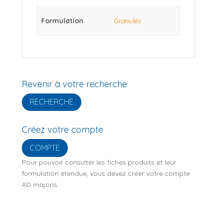
Formulation
Granulés
Revenir à votre recherche
RECHERCHE
Créez votre compte
COMPTE
Pour pouvoir consulter les fiches produits et leur
formulation étendue, vous devez créer votre compte
AD majoris.