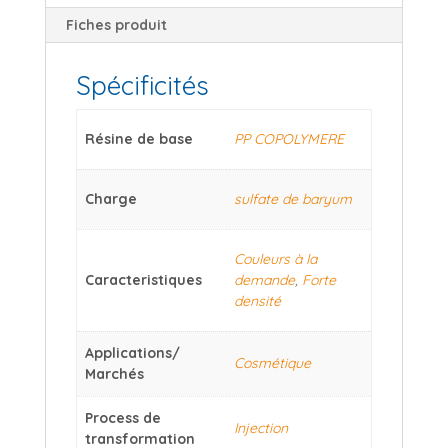
Fiches produit
Spécificités
Résine de base
PP COPOLYMERE
Charge
sulfate de baryum
Couleurs à la
Caracteristiques
demande
,
Forte
densité
Applications/
Cosmétique
Marchés
Process de
Injection
transformation