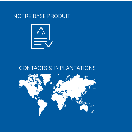
NOTRE BASE PRODUIT
CONTACTS & IMPLANTATIONS