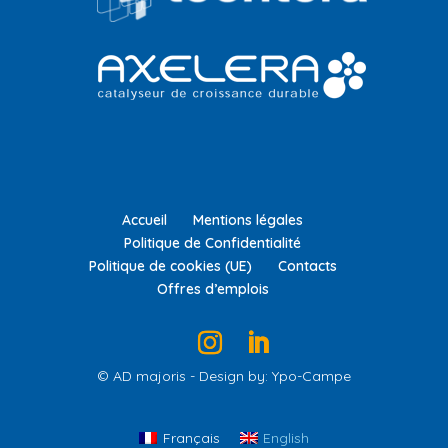
Accueil
Mentions légales
Politique de Confidentialité
Politique de cookies (UE)
Contacts
Offres d’emplois
© AD majoris - Design by: Ypo-Campe
Français
English