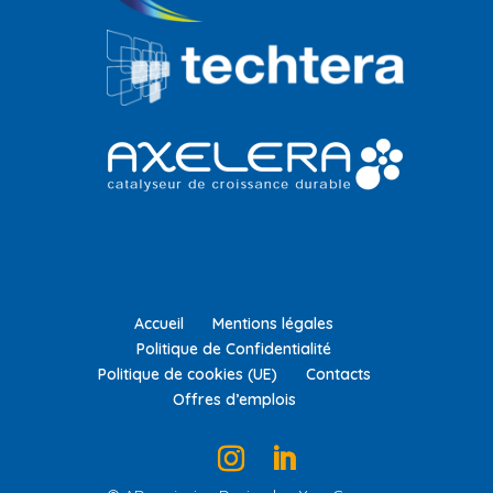
Accueil
Mentions légales
Politique de Confidentialité
Politique de cookies (UE)
Contacts
Offres d’emplois