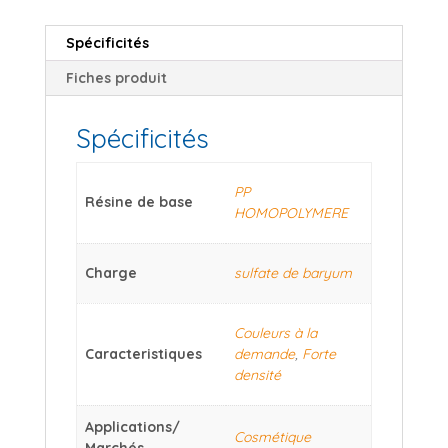
Spécificités
Fiches produit
Spécificités
PP
Résine de base
HOMOPOLYMERE
Charge
sulfate de baryum
Couleurs à la
Caracteristiques
demande
,
Forte
densité
Applications/
Cosmétique
Marchés