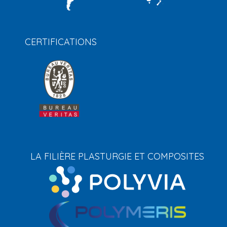
CERTIFICATIONS
LA FILIÈRE PLASTURGIE ET COMPOSITES