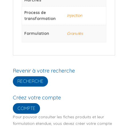
Process de
Injection
transformation
Formulation
Granulés
Revenir à votre recherche
RECHERCHE
Créez votre compte
COMPTE
Pour pouvoir consulter les fiches produits et leur
formulation étendue, vous devez créer votre compte