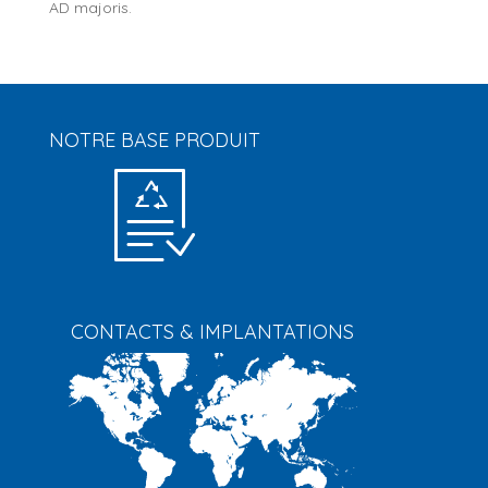
AD majoris.
NOTRE BASE PRODUIT
CONTACTS & IMPLANTATIONS