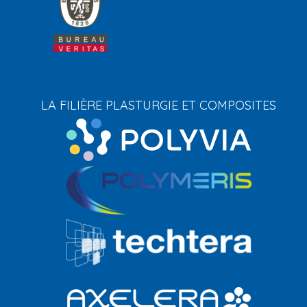
LA FILIÈRE PLASTURGIE ET COMPOSITES