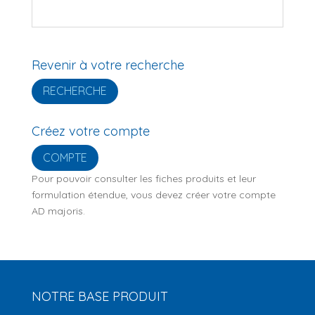
Revenir à votre recherche
RECHERCHE
Créez votre compte
COMPTE
Pour pouvoir consulter les fiches produits et leur
formulation étendue, vous devez créer votre compte
AD majoris.
NOTRE BASE PRODUIT