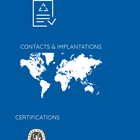
CONTACTS & IMPLANTATIONS
CERTIFICATIONS