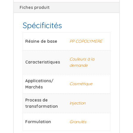
Fiches produit
Spécificités
Résine de base
PP COPOLYMERE
Couleurs à la
Caracteristiques
demande
Applications/
Cosmétique
Marchés
Process de
Injection
transformation
Formulation
Granulés