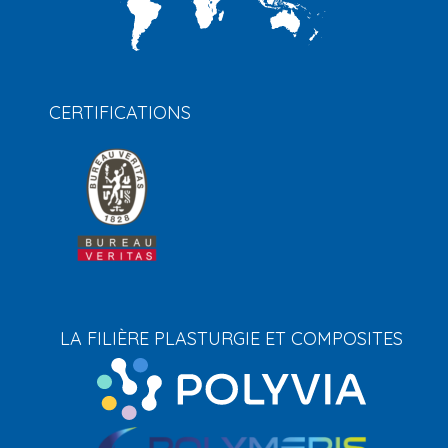
CERTIFICATIONS
LA FILIÈRE PLASTURGIE ET COMPOSITES