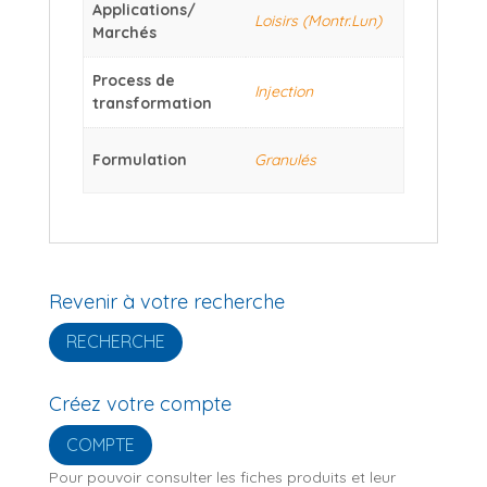
Applications/
Loisirs (Montr.Lun)
Marchés
Process de
Injection
transformation
Formulation
Granulés
Revenir à votre recherche
RECHERCHE
Créez votre compte
COMPTE
Pour pouvoir consulter les fiches produits et leur