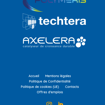
Accueil
Mentions légales
Politique de Confidentialité
Politique de cookies (UE)
Contacts
Offres d’emplois