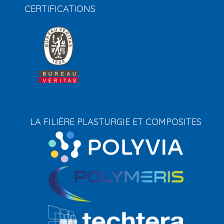
CERTIFICATIONS
LA FILIÈRE PLASTURGIE ET COMPOSITES