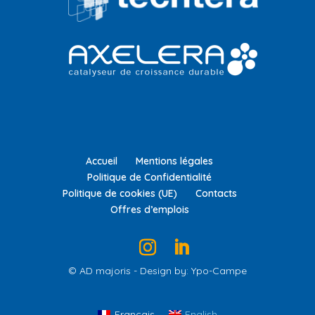
Accueil
Mentions légales
Politique de Confidentialité
Politique de cookies (UE)
Contacts
Offres d’emplois
© AD majoris - Design by: Ypo-Campe
Français
English