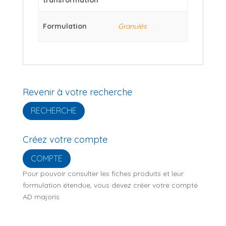
Formulation
Granulés
Revenir à votre recherche
RECHERCHE
Créez votre compte
COMPTE
Pour pouvoir consulter les fiches produits et leur
formulation étendue, vous devez créer votre compte
AD majoris.