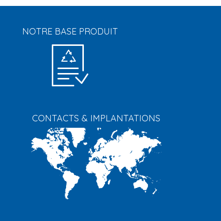
NOTRE BASE PRODUIT
CONTACTS & IMPLANTATIONS