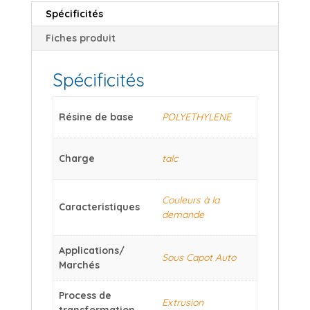
Spécificités
Fiches produit
Spécificités
Résine de base
POLYETHYLENE
Charge
talc
Couleurs à la
Caracteristiques
demande
Applications/
Sous Capot Auto
Marchés
Process de
Extrusion
transformation